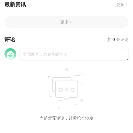
最新资讯
更多
更多
评论
共
0
条评论
当前暂无评论，赶紧抢个沙发