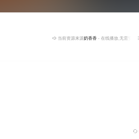
当前资源来源
奶香香
- 在线播放,无需安装播放器