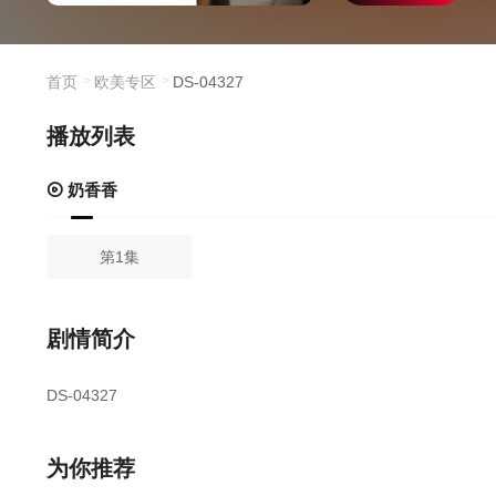
首页
欧美专区
DS-04327
播放列表
奶香香
第1集
剧情简介
DS-04327
为你推荐